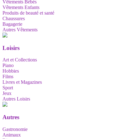
Vêtements Bébés
Vêtements Enfants
Produits de beauté et santé
Chaussures
Bagagerie
Autres Vêtements
Loisirs
Art et Collections
Piano
Hobbies
Films
Livres et Magazines
Sport
Jeux
Autres Loisirs
Autres
Gastronomie
Animaux