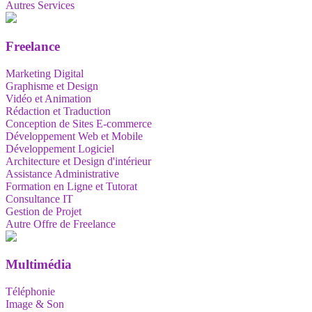
Autres Services
Freelance
Marketing Digital
Graphisme et Design
Vidéo et Animation
Rédaction et Traduction
Conception de Sites E-commerce
Développement Web et Mobile
Développement Logiciel
Architecture et Design d'intérieur
Assistance Administrative
Formation en Ligne et Tutorat
Consultance IT
Gestion de Projet
Autre Offre de Freelance
Multimédia
Téléphonie
Image & Son