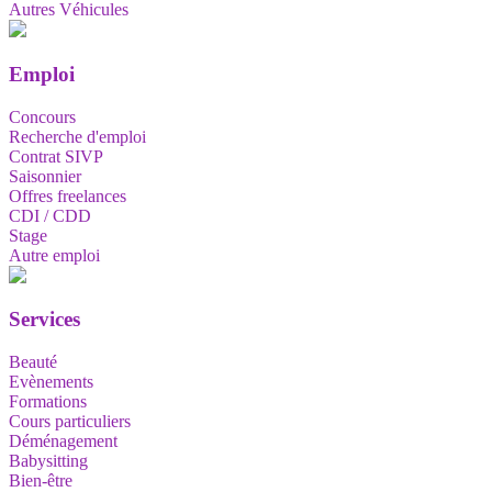
Autres Véhicules
Emploi
Concours
Recherche d'emploi
Contrat SIVP
Saisonnier
Offres freelances
CDI / CDD
Stage
Autre emploi
Services
Beauté
Evènements
Formations
Cours particuliers
Déménagement
Babysitting
Bien-être