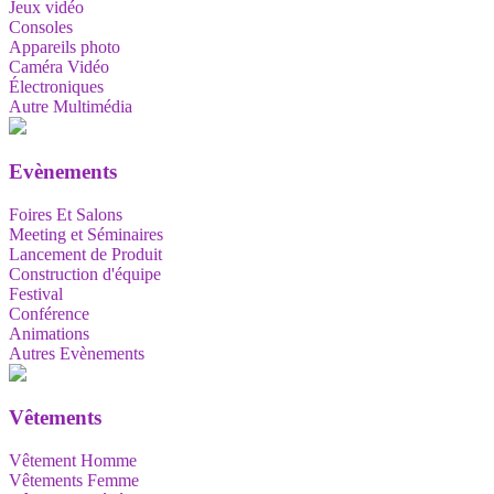
Jeux vidéo
Consoles
Appareils photo
Caméra Vidéo
Électroniques
Autre Multimédia
Evènements
Foires Et Salons
Meeting et Séminaires
Lancement de Produit
Construction d'équipe
Festival
Conférence
Animations
Autres Evènements
Vêtements
Vêtement Homme
Vêtements Femme