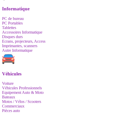
Informatique
PC de bureau
PC Portables
Tablettes
Accessoires Informatique
Disques durs
Ecrans, projecteurs, Access
Imprimantes, scanners
Autre Informatique
Véhicules
Voiture
Véhicules Professionnels
Equipement Auto & Moto
Bateaux
Motos / Vélos / Scooters
Commerciaux
Pièces auto