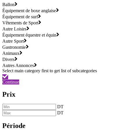
Ballon
Équipement de boxe anglaise
Équipement de surf
Vêtements de Sport
Autre Loisirs
Équipement équestre et équin
Autre Sport
Gastronomie
Animaux
Divers
Autres Annonces
Continue
Prix
DT
DT
Période