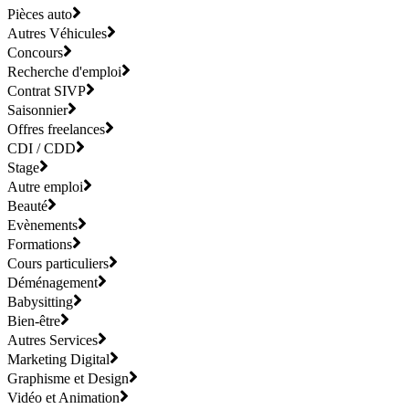
Pièces auto
Autres Véhicules
Concours
Recherche d'emploi
Contrat SIVP
Saisonnier
Offres freelances
CDI / CDD
Stage
Autre emploi
Beauté
Evènements
Formations
Cours particuliers
Déménagement
Babysitting
Bien-être
Autres Services
Marketing Digital
Graphisme et Design
Vidéo et Animation