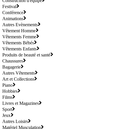
Construction d'équipe
Festival
Conférence
Animations
Autres Evènements
Vêtement Homme
Vêtements Femme
Vêtements Bébés
Vêtements Enfants
Produits de beauté et santé
Chaussures
Bagagerie
Autres Vêtements
Art et Collections
Piano
Hobbies
Films
Livres et Magazines
Sport
Jeux
Autres Loisirs
Matériel Musculation