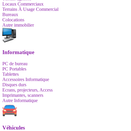
Locaux Commerciaux
Terrains À Usage Commercial
Bureaux
Colocations
Autre immobilier
Informatique
PC de bureau
PC Portables
Tablettes
Accessoires Informatique
Disques durs
Ecrans, projecteurs, Access
Imprimantes, scanners
Autre Informatique
Véhicules