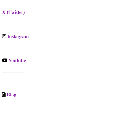
X (Twitter)
Instagram
Youtube
ـــــــــــــــ
Blog