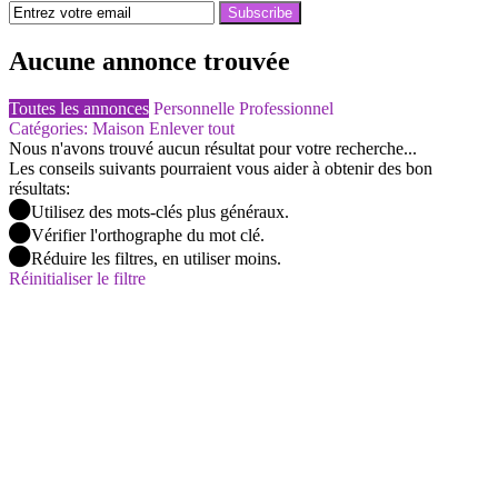
Subscribe
Aucune annonce trouvée
Toutes les annonces
Personnelle
Professionnel
Catégories: Maison
Enlever tout
Nous n'avons trouvé aucun résultat pour votre recherche...
Les conseils suivants pourraient vous aider à obtenir des bon
résultats:
Utilisez des mots-clés plus généraux.
Vérifier l'orthographe du mot clé.
Réduire les filtres, en utiliser moins.
Réinitialiser le filtre