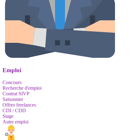
Emploi
Concours
Recherche d'emploi
Contrat SIVP
Saisonnier
Offres freelances
CDI / CDD
Stage
Autre emploi