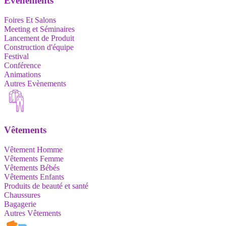
Evènements
Foires Et Salons
Meeting et Séminaires
Lancement de Produit
Construction d'équipe
Festival
Conférence
Animations
Autres Evènements
Vêtements
Vêtement Homme
Vêtements Femme
Vêtements Bébés
Vêtements Enfants
Produits de beauté et santé
Chaussures
Bagagerie
Autres Vêtements