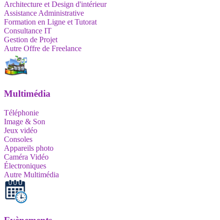
Architecture et Design d'intérieur
Assistance Administrative
Formation en Ligne et Tutorat
Consultance IT
Gestion de Projet
Autre Offre de Freelance
Multimédia
Téléphonie
Image & Son
Jeux vidéo
Consoles
Appareils photo
Caméra Vidéo
Électroniques
Autre Multimédia