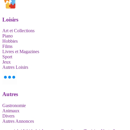
Loisirs
Art et Collections
Piano
Hobbies
Films
Livres et Magazines
Sport
Jeux
Autres Loisirs
Autres
Gastronomie
Animaux
Divers
Autres Annonces