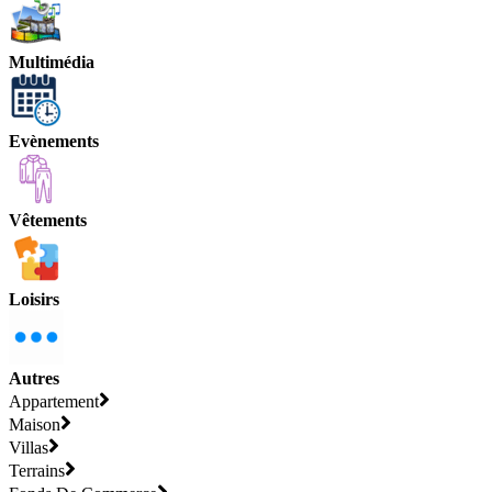
Multimédia
Evènements
Vêtements
Loisirs
Autres
Appartement
Maison
Villas
Terrains