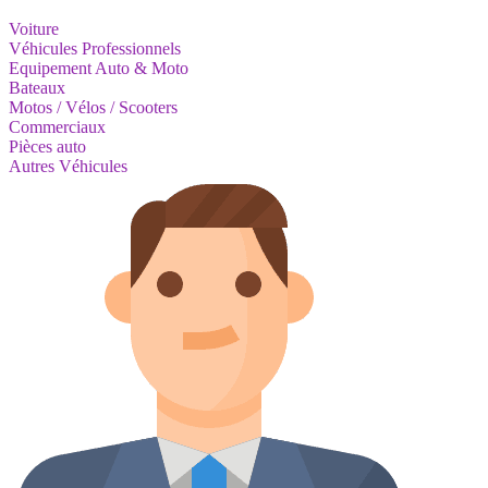
Voiture
Véhicules Professionnels
Equipement Auto & Moto
Bateaux
Motos / Vélos / Scooters
Commerciaux
Pièces auto
Autres Véhicules