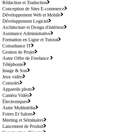
Rédaction et Traduction
Conception de Sites E-commerce
Développement Web et Mobile
Développement Logiciel
Architecture et Design d'intérieur
Assistance Administrative
Formation en Ligne et Tutorat
Consultance IT
Gestion de Projet
Autre Offre de Freelance
Téléphonie
Image & Son
Jeux vidéo
Consoles
Appareils photo
Caméra Vidéo
Électroniques
Autre Multimédia
Foires Et Salons
Meeting et Séminaires
Lancement de Produit