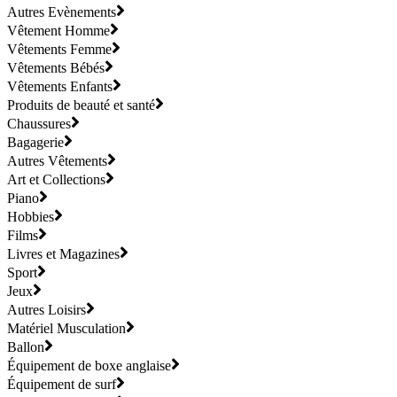
Autres Evènements
Vêtement Homme
Vêtements Femme
Vêtements Bébés
Vêtements Enfants
Produits de beauté et santé
Chaussures
Bagagerie
Autres Vêtements
Art et Collections
Piano
Hobbies
Films
Livres et Magazines
Sport
Jeux
Autres Loisirs
Matériel Musculation
Ballon
Équipement de boxe anglaise
Équipement de surf