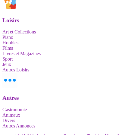
Loisirs
Art et Collections
Piano
Hobbies
Films
Livres et Magazines
Sport
Jeux
Autres Loisirs
Autres
Gastronomie
Animaux
Divers
Autres Annonces