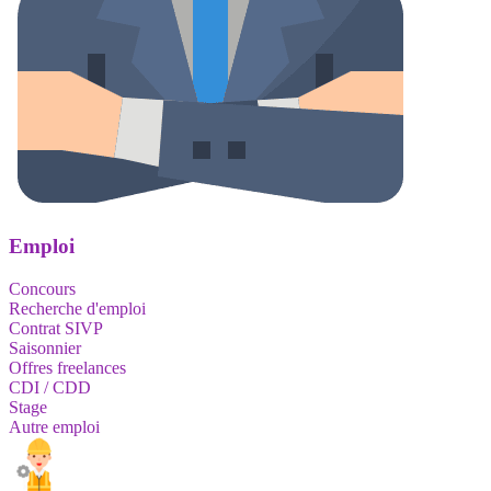
Emploi
Concours
Recherche d'emploi
Contrat SIVP
Saisonnier
Offres freelances
CDI / CDD
Stage
Autre emploi