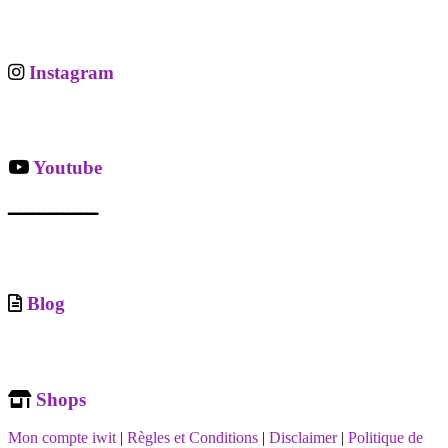
Instagram
Youtube
ـــــــــــــــ
Blog
Shops
Mon compte iwit
|
Règles et Conditions
|
Disclaimer
|
Politique de