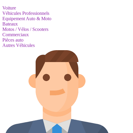
Voiture
Véhicules Professionnels
Equipement Auto & Moto
Bateaux
Motos / Vélos / Scooters
Commerciaux
Pièces auto
Autres Véhicules