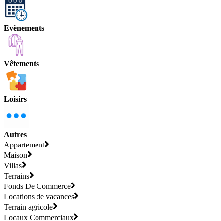
Evènements
Vêtements
Loisirs
Autres
Appartement
Maison
Villas
Terrains
Fonds De Commerce
Locations de vacances
Terrain agricole
Locaux Commerciaux