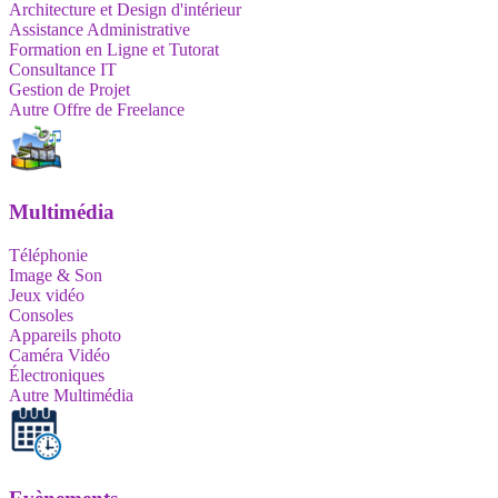
Architecture et Design d'intérieur
Assistance Administrative
Formation en Ligne et Tutorat
Consultance IT
Gestion de Projet
Autre Offre de Freelance
Multimédia
Téléphonie
Image & Son
Jeux vidéo
Consoles
Appareils photo
Caméra Vidéo
Électroniques
Autre Multimédia