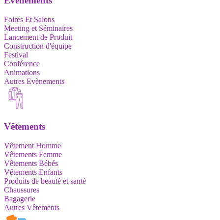
Evènements
Foires Et Salons
Meeting et Séminaires
Lancement de Produit
Construction d'équipe
Festival
Conférence
Animations
Autres Evènements
Vêtements
Vêtement Homme
Vêtements Femme
Vêtements Bébés
Vêtements Enfants
Produits de beauté et santé
Chaussures
Bagagerie
Autres Vêtements