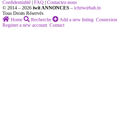
Confidentialité
|
FAQ
|
Contactez-nous
© 2014 – 2026
iwit ANNONCES
–
ichriwirbah.tn
Tous Droits Réservés
Home
Recherche
Add a new listing
Connexion
Register a new account
Contact