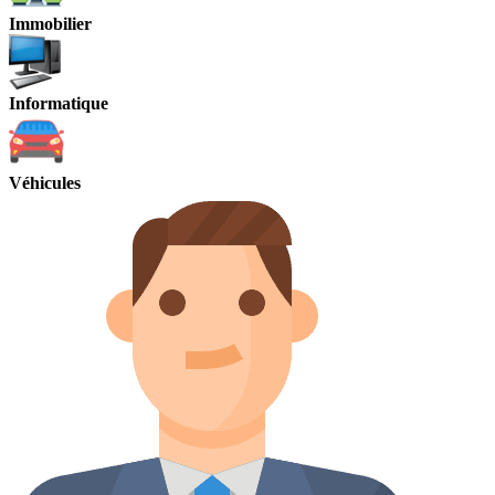
Immobilier
Informatique
Véhicules