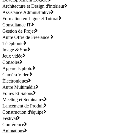
Architecture et Design d'intérieur
Assistance Administrative
Formation en Ligne et Tutorat
Consultance IT
Gestion de Projet
Autre Offre de Freelance
Téléphonie
Image & Son
Jeux vidéo
Consoles
Appareils photo
Caméra Vidéo
Électroniques
Autre Multimédia
Foires Et Salons
Meeting et Séminaires
Lancement de Produit
Construction d'équipe
Festival
Conférence
Animations