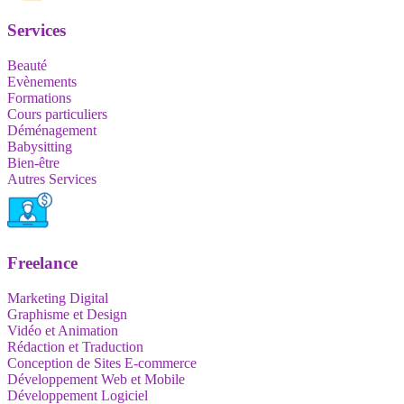
Services
Beauté
Evènements
Formations
Cours particuliers
Déménagement
Babysitting
Bien-être
Autres Services
Freelance
Marketing Digital
Graphisme et Design
Vidéo et Animation
Rédaction et Traduction
Conception de Sites E-commerce
Développement Web et Mobile
Développement Logiciel