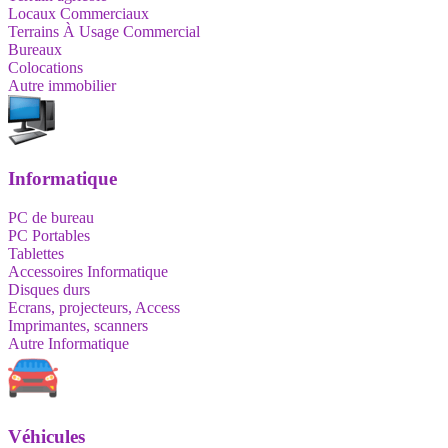
Locaux Commerciaux
Terrains À Usage Commercial
Bureaux
Colocations
Autre immobilier
Informatique
PC de bureau
PC Portables
Tablettes
Accessoires Informatique
Disques durs
Ecrans, projecteurs, Access
Imprimantes, scanners
Autre Informatique
Véhicules