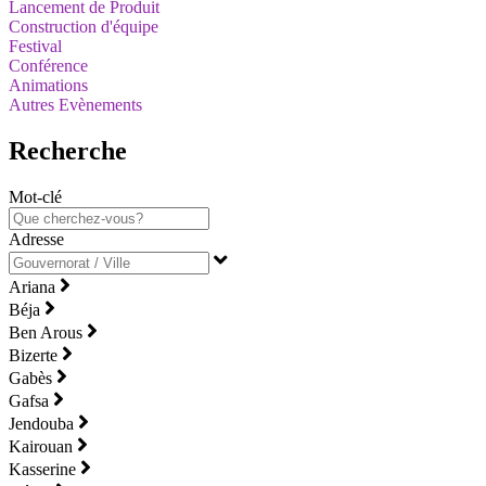
Lancement de Produit
Construction d'équipe
Festival
Conférence
Animations
Autres Evènements
Recherche
Mot-clé
Adresse
Ariana
Béja
Ben Arous
Bizerte
Gabès
Gafsa
Jendouba
Kairouan
Kasserine