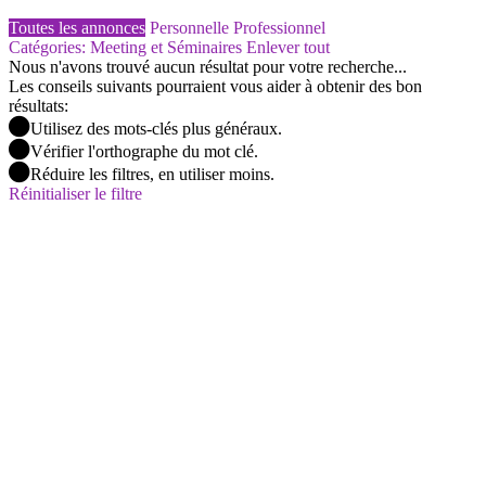
Toutes les annonces
Personnelle
Professionnel
Catégories: Meeting et Séminaires
Enlever tout
Nous n'avons trouvé aucun résultat pour votre recherche...
Les conseils suivants pourraient vous aider à obtenir des bon
résultats:
Utilisez des mots-clés plus généraux.
Vérifier l'orthographe du mot clé.
Réduire les filtres, en utiliser moins.
Réinitialiser le filtre