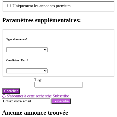
Uniquement les annonces premium
Paramètres supplémentaires:
Type d'annonce*
Condition / Etat*
Tags
Chercher
S'abonner à cette recherche
Subscribe
Subscribe
Aucune annonce trouvée