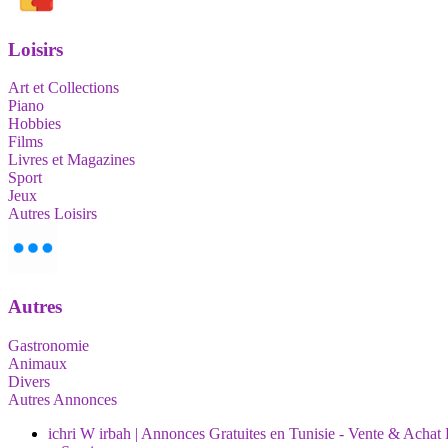
Loisirs
Art et Collections
Piano
Hobbies
Films
Livres et Magazines
Sport
Jeux
Autres Loisirs
Autres
Gastronomie
Animaux
Divers
Autres Annonces
ichri W irbah | Annonces Gratuites en Tunisie - Vente & Achat 