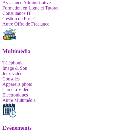
Assistance Administrative
Formation en Ligne et Tutorat
Consultance IT
Gestion de Projet
Autre Offre de Freelance
Multimédia
Téléphonie
Image & Son
Jeux vidéo
Consoles
Appareils photo
Caméra Vidéo
Électroniques
Autre Multimédia
Evènements