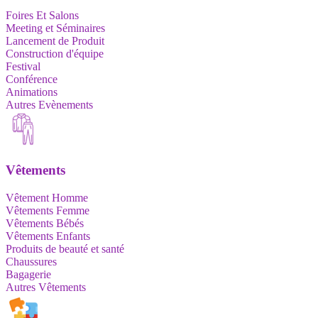
Foires Et Salons
Meeting et Séminaires
Lancement de Produit
Construction d'équipe
Festival
Conférence
Animations
Autres Evènements
Vêtements
Vêtement Homme
Vêtements Femme
Vêtements Bébés
Vêtements Enfants
Produits de beauté et santé
Chaussures
Bagagerie
Autres Vêtements