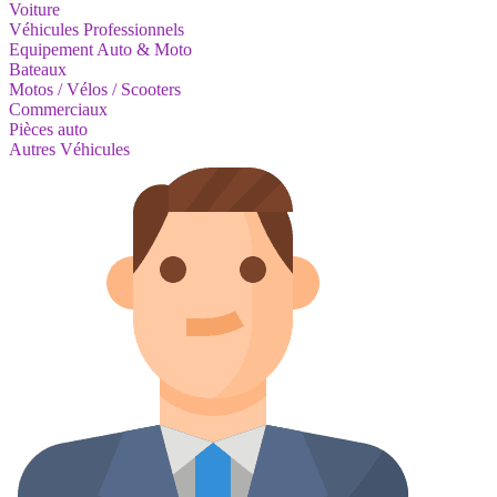
Voiture
Véhicules Professionnels
Equipement Auto & Moto
Bateaux
Motos / Vélos / Scooters
Commerciaux
Pièces auto
Autres Véhicules