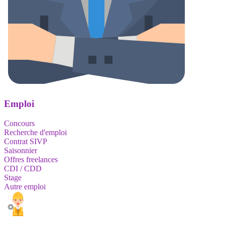
Emploi
Concours
Recherche d'emploi
Contrat SIVP
Saisonnier
Offres freelances
CDI / CDD
Stage
Autre emploi