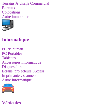
Terrains À Usage Commercial
Bureaux
Colocations
Autre immobilier
Informatique
PC de bureau
PC Portables
Tablettes
Accessoires Informatique
Disques durs
Ecrans, projecteurs, Access
Imprimantes, scanners
Autre Informatique
Véhicules