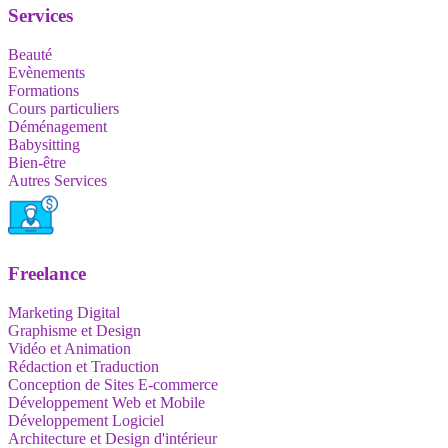
Services
Beauté
Evènements
Formations
Cours particuliers
Déménagement
Babysitting
Bien-être
Autres Services
Freelance
Marketing Digital
Graphisme et Design
Vidéo et Animation
Rédaction et Traduction
Conception de Sites E-commerce
Développement Web et Mobile
Développement Logiciel
Architecture et Design d'intérieur