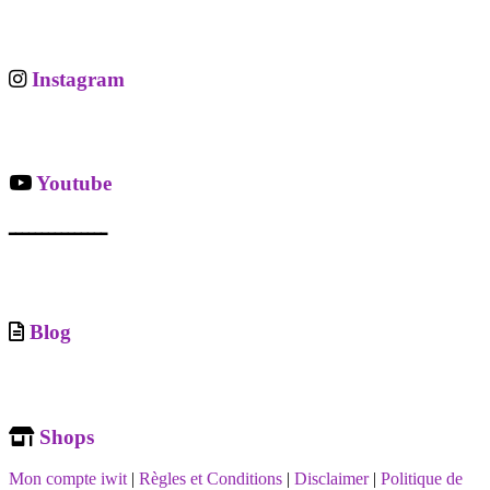
Instagram
Youtube
ـــــــــــــــ
Blog
Shops
Mon compte iwit
|
Règles et Conditions
|
Disclaimer
|
Politique de