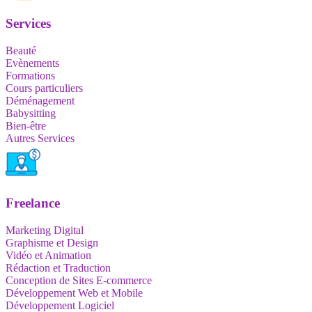
Services
Beauté
Evènements
Formations
Cours particuliers
Déménagement
Babysitting
Bien-être
Autres Services
Freelance
Marketing Digital
Graphisme et Design
Vidéo et Animation
Rédaction et Traduction
Conception de Sites E-commerce
Développement Web et Mobile
Développement Logiciel