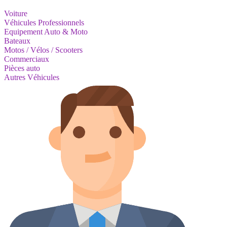
Voiture
Véhicules Professionnels
Equipement Auto & Moto
Bateaux
Motos / Vélos / Scooters
Commerciaux
Pièces auto
Autres Véhicules