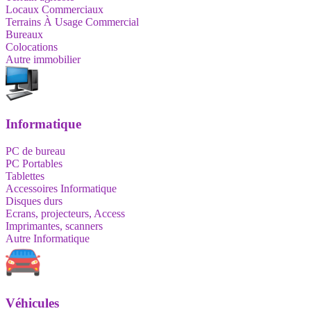
Locaux Commerciaux
Terrains À Usage Commercial
Bureaux
Colocations
Autre immobilier
Informatique
PC de bureau
PC Portables
Tablettes
Accessoires Informatique
Disques durs
Ecrans, projecteurs, Access
Imprimantes, scanners
Autre Informatique
Véhicules