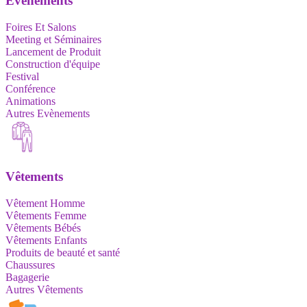
Evènements
Foires Et Salons
Meeting et Séminaires
Lancement de Produit
Construction d'équipe
Festival
Conférence
Animations
Autres Evènements
Vêtements
Vêtement Homme
Vêtements Femme
Vêtements Bébés
Vêtements Enfants
Produits de beauté et santé
Chaussures
Bagagerie
Autres Vêtements