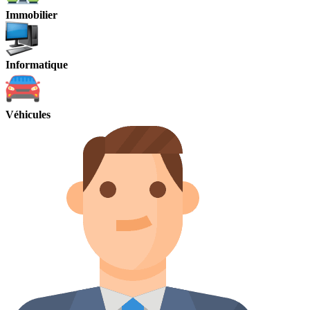
Immobilier
Informatique
Véhicules