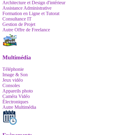
Architecture et Design d'intérieur
Assistance Administrative
Formation en Ligne et Tutorat
Consultance IT
Gestion de Projet
Autre Offre de Freelance
Multimédia
Téléphonie
Image & Son
Jeux vidéo
Consoles
Appareils photo
Caméra Vidéo
Électroniques
Autre Multimédia