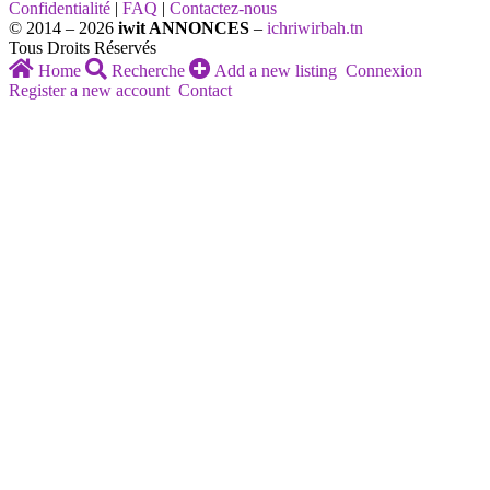
Confidentialité
|
FAQ
|
Contactez-nous
© 2014 – 2026
iwit ANNONCES
–
ichriwirbah.tn
Tous Droits Réservés
Home
Recherche
Add a new listing
Connexion
Register a new account
Contact