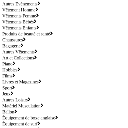
Autres Evènements
Vêtement Homme
Vêtements Femme
Vêtements Bébés
Vêtements Enfants
Produits de beauté et santé
Chaussures
Bagagerie
Autres Vêtements
Art et Collections
Piano
Hobbies
Films
Livres et Magazines
Sport
Jeux
Autres Loisirs
Matériel Musculation
Ballon
Équipement de boxe anglaise
Équipement de surf