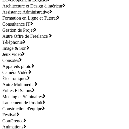
Architecture et Design d'intérieur
Assistance Administrative
Formation en Ligne et Tutorat
Consultance IT
Gestion de Projet
Autre Offre de Freelance
Téléphonie
Image & Son
Jeux vidéo
Consoles
Appareils photo
Caméra Vidéo
Électroniques
Autre Multimédia
Foires Et Salons
Meeting et Séminaires
Lancement de Produit
Construction d'équipe
Festival
Conférence
Animations