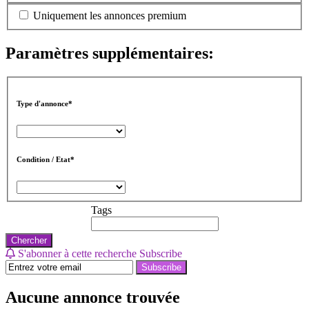
Uniquement les annonces premium
Paramètres supplémentaires:
Type d'annonce*
Condition / Etat*
Tags
Chercher
S'abonner à cette recherche
Subscribe
Subscribe
Aucune annonce trouvée