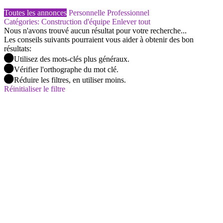
Toutes les annonces
Personnelle
Professionnel
Catégories: Construction d'équipe
Enlever tout
Nous n'avons trouvé aucun résultat pour votre recherche...
Les conseils suivants pourraient vous aider à obtenir des bon
résultats:
Utilisez des mots-clés plus généraux.
Vérifier l'orthographe du mot clé.
Réduire les filtres, en utiliser moins.
Réinitialiser le filtre