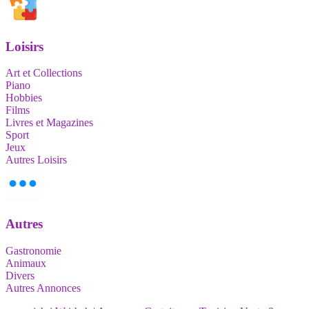
Loisirs
Art et Collections
Piano
Hobbies
Films
Livres et Magazines
Sport
Jeux
Autres Loisirs
Autres
Gastronomie
Animaux
Divers
Autres Annonces