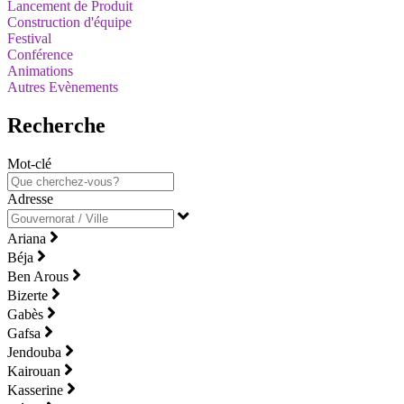
Lancement de Produit
Construction d'équipe
Festival
Conférence
Animations
Autres Evènements
Recherche
Mot-clé
Adresse
Ariana
Béja
Ben Arous
Bizerte
Gabès
Gafsa
Jendouba
Kairouan
Kasserine