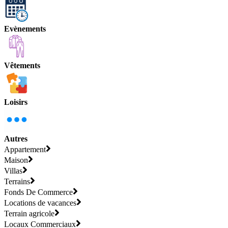
Evènements
Vêtements
Loisirs
Autres
Appartement
Maison
Villas
Terrains
Fonds De Commerce
Locations de vacances
Terrain agricole
Locaux Commerciaux