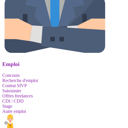
Emploi
Concours
Recherche d'emploi
Contrat SIVP
Saisonnier
Offres freelances
CDI / CDD
Stage
Autre emploi