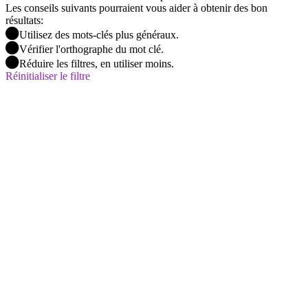
Les conseils suivants pourraient vous aider à obtenir des bon
résultats:
Utilisez des mots-clés plus généraux.
Vérifier l'orthographe du mot clé.
Réduire les filtres, en utiliser moins.
Réinitialiser le filtre