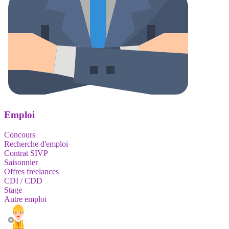
Emploi
Concours
Recherche d'emploi
Contrat SIVP
Saisonnier
Offres freelances
CDI / CDD
Stage
Autre emploi