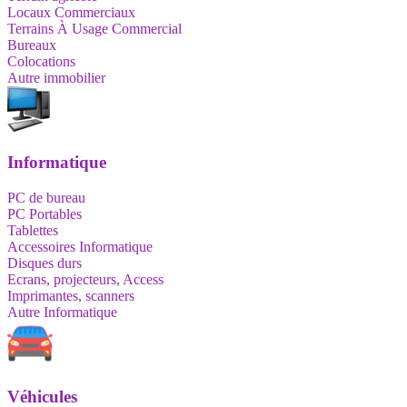
Locaux Commerciaux
Terrains À Usage Commercial
Bureaux
Colocations
Autre immobilier
Informatique
PC de bureau
PC Portables
Tablettes
Accessoires Informatique
Disques durs
Ecrans, projecteurs, Access
Imprimantes, scanners
Autre Informatique
Véhicules