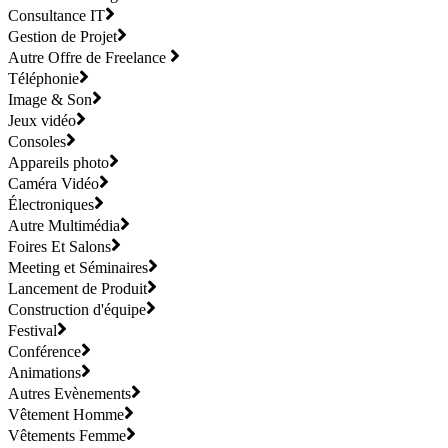
Consultance IT
Gestion de Projet
Autre Offre de Freelance
Téléphonie
Image & Son
Jeux vidéo
Consoles
Appareils photo
Caméra Vidéo
Électroniques
Autre Multimédia
Foires Et Salons
Meeting et Séminaires
Lancement de Produit
Construction d'équipe
Festival
Conférence
Animations
Autres Evènements
Vêtement Homme
Vêtements Femme