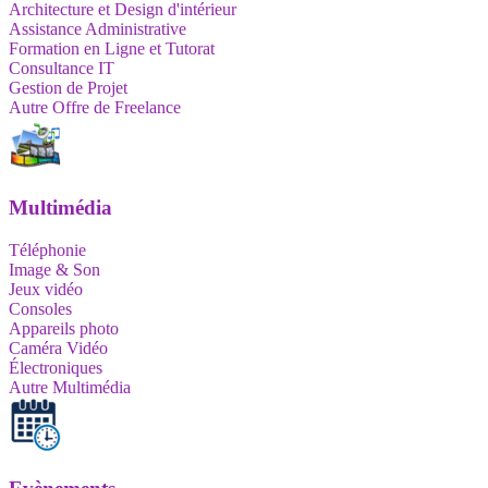
Architecture et Design d'intérieur
Assistance Administrative
Formation en Ligne et Tutorat
Consultance IT
Gestion de Projet
Autre Offre de Freelance
Multimédia
Téléphonie
Image & Son
Jeux vidéo
Consoles
Appareils photo
Caméra Vidéo
Électroniques
Autre Multimédia