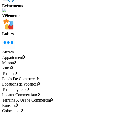
Evènements
Vêtements
Loisirs
Autres
Appartement
Maison
Villas
Terrains
Fonds De Commerce
Locations de vacances
Terrain agricole
Locaux Commerciaux
Terrains À Usage Commercial
Bureaux
Colocations