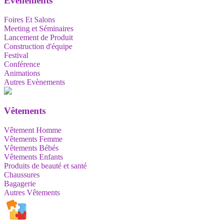
Evènements
Foires Et Salons
Meeting et Séminaires
Lancement de Produit
Construction d'équipe
Festival
Conférence
Animations
Autres Evènements
Vêtements
Vêtement Homme
Vêtements Femme
Vêtements Bébés
Vêtements Enfants
Produits de beauté et santé
Chaussures
Bagagerie
Autres Vêtements