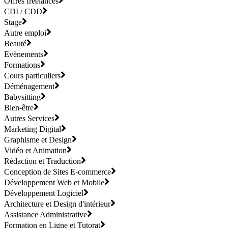
Offres freelances
CDI / CDD
Stage
Autre emploi
Beauté
Evènements
Formations
Cours particuliers
Déménagement
Babysitting
Bien-être
Autres Services
Marketing Digital
Graphisme et Design
Vidéo et Animation
Rédaction et Traduction
Conception de Sites E-commerce
Développement Web et Mobile
Développement Logiciel
Architecture et Design d'intérieur
Assistance Administrative
Formation en Ligne et Tutorat