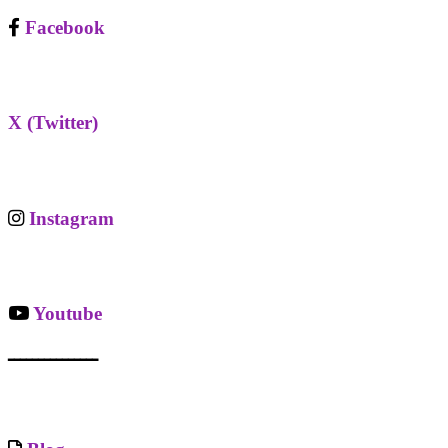
Facebook
X (Twitter)
Instagram
Youtube
ـــــــــــــــ