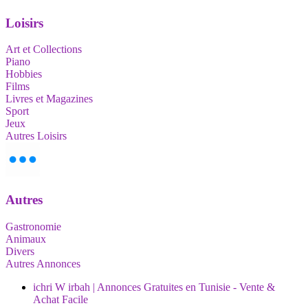
Loisirs
Art et Collections
Piano
Hobbies
Films
Livres et Magazines
Sport
Jeux
Autres Loisirs
Autres
Gastronomie
Animaux
Divers
Autres Annonces
ichri W irbah | Annonces Gratuites en Tunisie - Vente &
Achat Facile