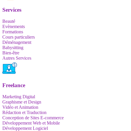
Services
Beauté
Evènements
Formations
Cours particuliers
Déménagement
Babysitting
Bien-être
Autres Services
Freelance
Marketing Digital
Graphisme et Design
Vidéo et Animation
Rédaction et Traduction
Conception de Sites E-commerce
Développement Web et Mobile
Développement Logiciel