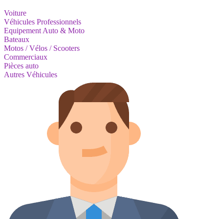
Voiture
Véhicules Professionnels
Equipement Auto & Moto
Bateaux
Motos / Vélos / Scooters
Commerciaux
Pièces auto
Autres Véhicules