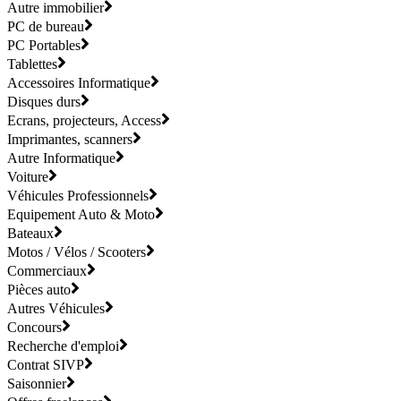
Autre immobilier
PC de bureau
PC Portables
Tablettes
Accessoires Informatique
Disques durs
Ecrans, projecteurs, Access
Imprimantes, scanners
Autre Informatique
Voiture
Véhicules Professionnels
Equipement Auto & Moto
Bateaux
Motos / Vélos / Scooters
Commerciaux
Pièces auto
Autres Véhicules
Concours
Recherche d'emploi
Contrat SIVP
Saisonnier