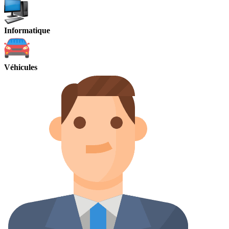
Informatique
Véhicules