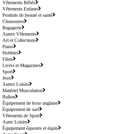
Vêtements Bébés
Vêtements Enfants
Produits de beauté et santé
Chaussures
Bagagerie
Autres Vêtements
Art et Collections
Piano
Hobbies
Films
Livres et Magazines
Sport
Jeux
Autres Loisirs
Matériel Musculation
Ballon
Équipement de boxe anglaise
Équipement de surf
Vêtements de Sport
Autre Loisirs
Équipement équestre et équin