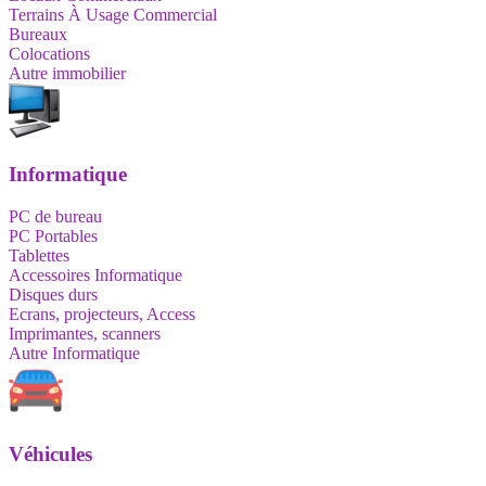
Terrains À Usage Commercial
Bureaux
Colocations
Autre immobilier
Informatique
PC de bureau
PC Portables
Tablettes
Accessoires Informatique
Disques durs
Ecrans, projecteurs, Access
Imprimantes, scanners
Autre Informatique
Véhicules