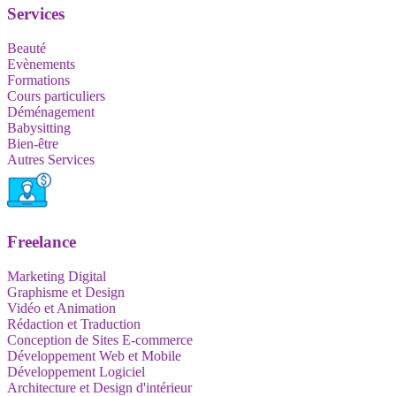
Services
Beauté
Evènements
Formations
Cours particuliers
Déménagement
Babysitting
Bien-être
Autres Services
Freelance
Marketing Digital
Graphisme et Design
Vidéo et Animation
Rédaction et Traduction
Conception de Sites E-commerce
Développement Web et Mobile
Développement Logiciel
Architecture et Design d'intérieur