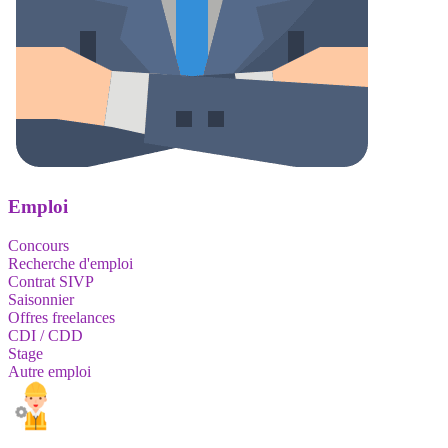
Emploi
Concours
Recherche d'emploi
Contrat SIVP
Saisonnier
Offres freelances
CDI / CDD
Stage
Autre emploi