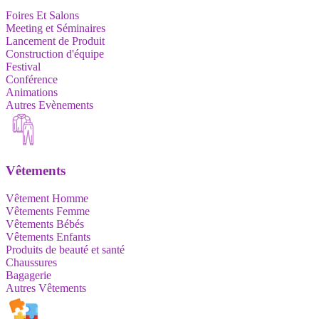
Foires Et Salons
Meeting et Séminaires
Lancement de Produit
Construction d'équipe
Festival
Conférence
Animations
Autres Evènements
Vêtements
Vêtement Homme
Vêtements Femme
Vêtements Bébés
Vêtements Enfants
Produits de beauté et santé
Chaussures
Bagagerie
Autres Vêtements