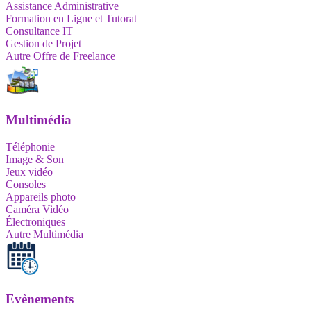
Assistance Administrative
Formation en Ligne et Tutorat
Consultance IT
Gestion de Projet
Autre Offre de Freelance
Multimédia
Téléphonie
Image & Son
Jeux vidéo
Consoles
Appareils photo
Caméra Vidéo
Électroniques
Autre Multimédia
Evènements