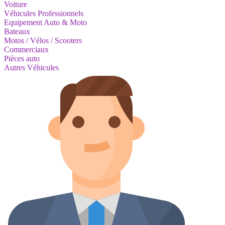
Voiture
Véhicules Professionnels
Equipement Auto & Moto
Bateaux
Motos / Vélos / Scooters
Commerciaux
Pièces auto
Autres Véhicules