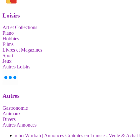
Loisirs
Art et Collections
Piano
Hobbies
Films
Livres et Magazines
Sport
Jeux
Autres Loisirs
Autres
Gastronomie
Animaux
Divers
Autres Annonces
ichri W irbah | Annonces Gratuites en Tunisie - Vente & Achat 