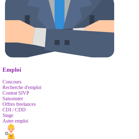
Emploi
Concours
Recherche d'emploi
Contrat SIVP
Saisonnier
Offres freelances
CDI / CDD
Stage
Autre emploi