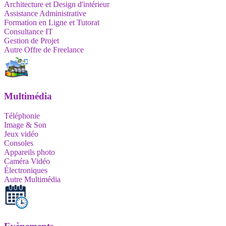
Architecture et Design d'intérieur
Assistance Administrative
Formation en Ligne et Tutorat
Consultance IT
Gestion de Projet
Autre Offre de Freelance
Multimédia
Téléphonie
Image & Son
Jeux vidéo
Consoles
Appareils photo
Caméra Vidéo
Électroniques
Autre Multimédia