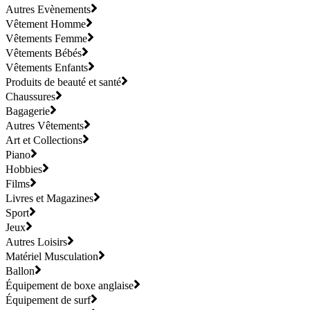
Autres Evènements
Vêtement Homme
Vêtements Femme
Vêtements Bébés
Vêtements Enfants
Produits de beauté et santé
Chaussures
Bagagerie
Autres Vêtements
Art et Collections
Piano
Hobbies
Films
Livres et Magazines
Sport
Jeux
Autres Loisirs
Matériel Musculation
Ballon
Équipement de boxe anglaise
Équipement de surf