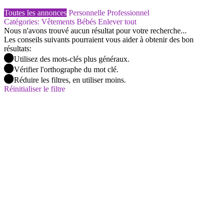
Toutes les annonces
Personnelle
Professionnel
Catégories: Vêtements Bébés
Enlever tout
Nous n'avons trouvé aucun résultat pour votre recherche...
Les conseils suivants pourraient vous aider à obtenir des bon
résultats:
Utilisez des mots-clés plus généraux.
Vérifier l'orthographe du mot clé.
Réduire les filtres, en utiliser moins.
Réinitialiser le filtre