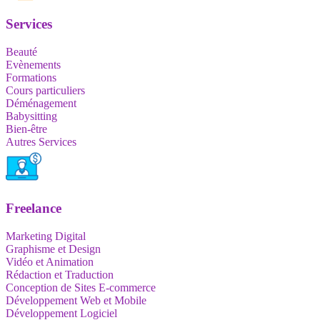
Services
Beauté
Evènements
Formations
Cours particuliers
Déménagement
Babysitting
Bien-être
Autres Services
Freelance
Marketing Digital
Graphisme et Design
Vidéo et Animation
Rédaction et Traduction
Conception de Sites E-commerce
Développement Web et Mobile
Développement Logiciel