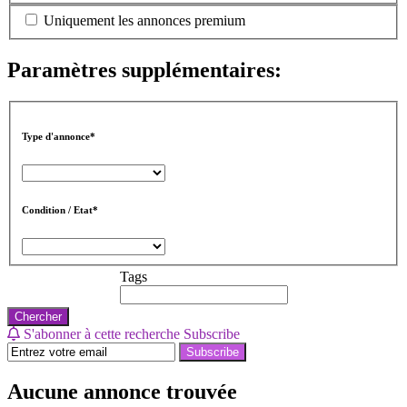
Uniquement les annonces premium
Paramètres supplémentaires:
Type d'annonce*
Condition / Etat*
Tags
Chercher
S'abonner à cette recherche
Subscribe
Subscribe
Aucune annonce trouvée