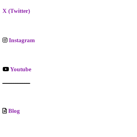
X (Twitter)
Instagram
Youtube
ـــــــــــــــ
Blog