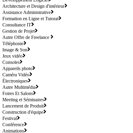
Architecture et Design d'intérieur
Assistance Administrative
Formation en Ligne et Tutorat
Consultance IT
Gestion de Projet
Autre Offre de Freelance
Téléphonie
Image & Son
Jeux vidéo
Consoles
Appareils photo
Caméra Vidéo
Électroniques
Autre Multimédia
Foires Et Salons
Meeting et Séminaires
Lancement de Produit
Construction d'équipe
Festival
Conférence
Animations