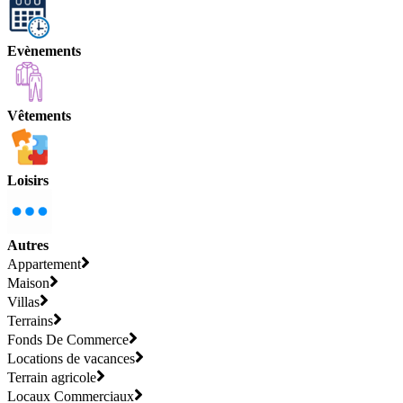
Evènements
Vêtements
Loisirs
Autres
Appartement
Maison
Villas
Terrains
Fonds De Commerce
Locations de vacances
Terrain agricole
Locaux Commerciaux