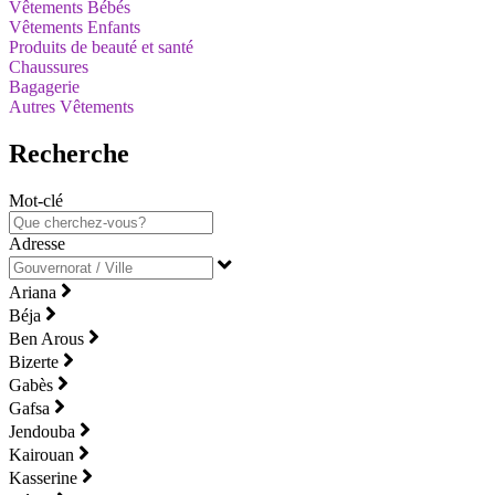
Vêtements Bébés
Vêtements Enfants
Produits de beauté et santé
Chaussures
Bagagerie
Autres Vêtements
Recherche
Mot-clé
Adresse
Ariana
Béja
Ben Arous
Bizerte
Gabès
Gafsa
Jendouba
Kairouan
Kasserine