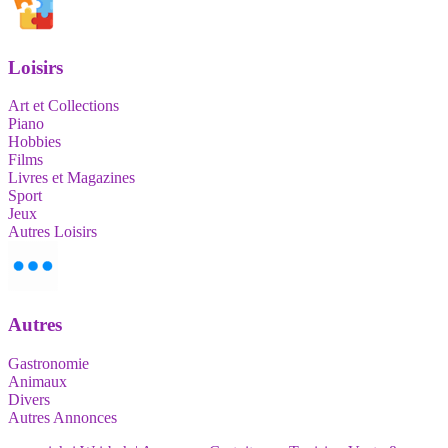
Loisirs
Art et Collections
Piano
Hobbies
Films
Livres et Magazines
Sport
Jeux
Autres Loisirs
Autres
Gastronomie
Animaux
Divers
Autres Annonces