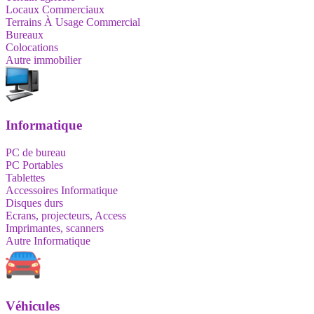
Locaux Commerciaux
Terrains À Usage Commercial
Bureaux
Colocations
Autre immobilier
Informatique
PC de bureau
PC Portables
Tablettes
Accessoires Informatique
Disques durs
Ecrans, projecteurs, Access
Imprimantes, scanners
Autre Informatique
Véhicules