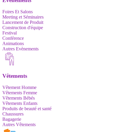
Evènements
Foires Et Salons
Meeting et Séminaires
Lancement de Produit
Construction d'équipe
Festival
Conférence
Animations
Autres Evènements
Vêtements
Vêtement Homme
Vêtements Femme
Vêtements Bébés
Vêtements Enfants
Produits de beauté et santé
Chaussures
Bagagerie
Autres Vêtements