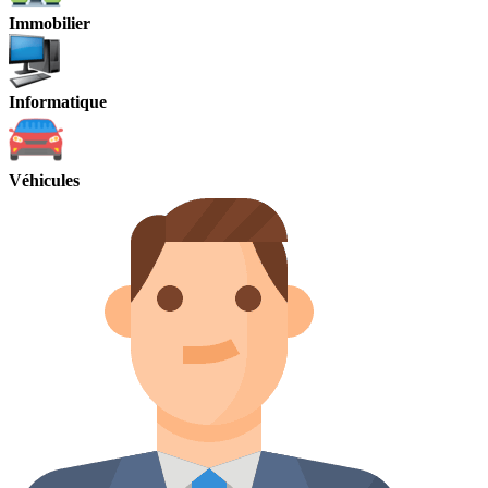
Immobilier
Informatique
Véhicules