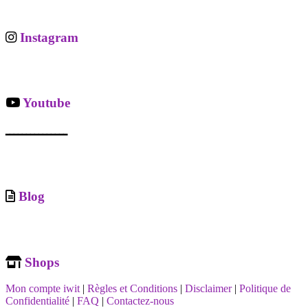
Instagram
Youtube
ـــــــــــــــ
Blog
Shops
Mon compte iwit
|
Règles et Conditions
|
Disclaimer
|
Politique de
Confidentialité
|
FAQ
|
Contactez-nous