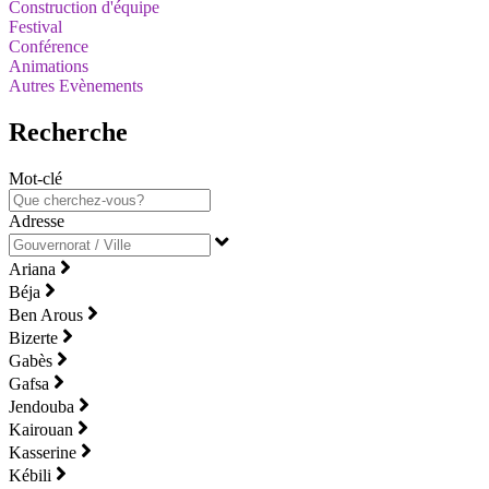
Construction d'équipe
Festival
Conférence
Animations
Autres Evènements
Recherche
Mot-clé
Adresse
Ariana
Béja
Ben Arous
Bizerte
Gabès
Gafsa
Jendouba
Kairouan
Kasserine
Kébili