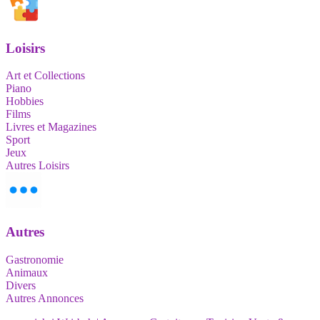
Loisirs
Art et Collections
Piano
Hobbies
Films
Livres et Magazines
Sport
Jeux
Autres Loisirs
Autres
Gastronomie
Animaux
Divers
Autres Annonces