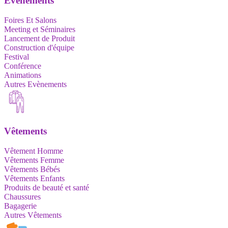
Evènements
Foires Et Salons
Meeting et Séminaires
Lancement de Produit
Construction d'équipe
Festival
Conférence
Animations
Autres Evènements
Vêtements
Vêtement Homme
Vêtements Femme
Vêtements Bébés
Vêtements Enfants
Produits de beauté et santé
Chaussures
Bagagerie
Autres Vêtements