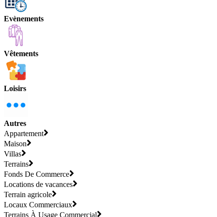
Evènements
Vêtements
Loisirs
Autres
Appartement
Maison
Villas
Terrains
Fonds De Commerce
Locations de vacances
Terrain agricole
Locaux Commerciaux
Terrains À Usage Commercial