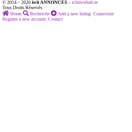
© 2014 – 2026
iwit ANNONCES
–
ichriwirbah.tn
Tous Droits Réservés
Home
Recherche
Add a new listing
Connexion
Register a new account
Contact