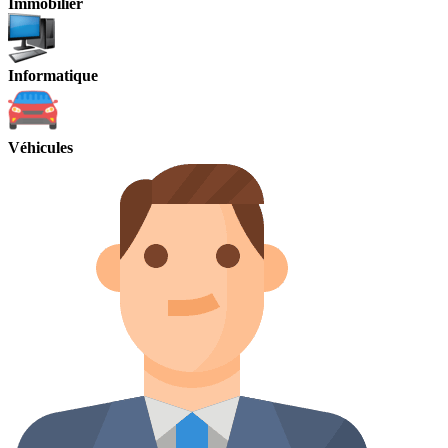
Immobilier
Informatique
Véhicules