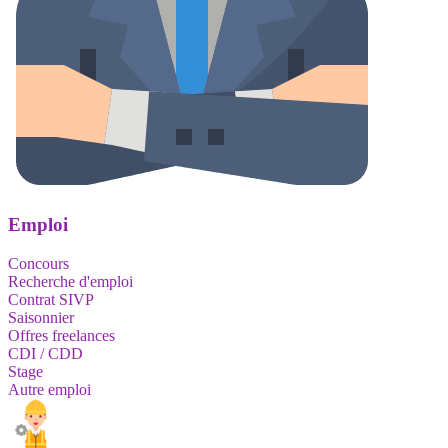
Emploi
Concours
Recherche d'emploi
Contrat SIVP
Saisonnier
Offres freelances
CDI / CDD
Stage
Autre emploi