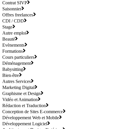
Contrat SIVP
Saisonnier
Offres freelances
CDI / CDD
Stage
Autre emploi
Beauté
Evènements
Formations
Cours particuliers
Déménagement
Babysitting
Bien-être
Autres Services
Marketing Digital
Graphisme et Design
Vidéo et Animation
Rédaction et Traduction
Conception de Sites E-commerce
Développement Web et Mobile
Développement Logiciel