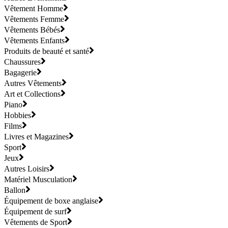
Vêtement Homme
Vêtements Femme
Vêtements Bébés
Vêtements Enfants
Produits de beauté et santé
Chaussures
Bagagerie
Autres Vêtements
Art et Collections
Piano
Hobbies
Films
Livres et Magazines
Sport
Jeux
Autres Loisirs
Matériel Musculation
Ballon
Équipement de boxe anglaise
Équipement de surf
Vêtements de Sport