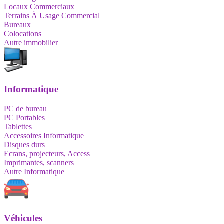
Locaux Commerciaux
Terrains À Usage Commercial
Bureaux
Colocations
Autre immobilier
Informatique
PC de bureau
PC Portables
Tablettes
Accessoires Informatique
Disques durs
Ecrans, projecteurs, Access
Imprimantes, scanners
Autre Informatique
Véhicules