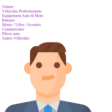
Voiture
Véhicules Professionnels
Equipement Auto & Moto
Bateaux
Motos / Vélos / Scooters
Commerciaux
Pièces auto
Autres Véhicules