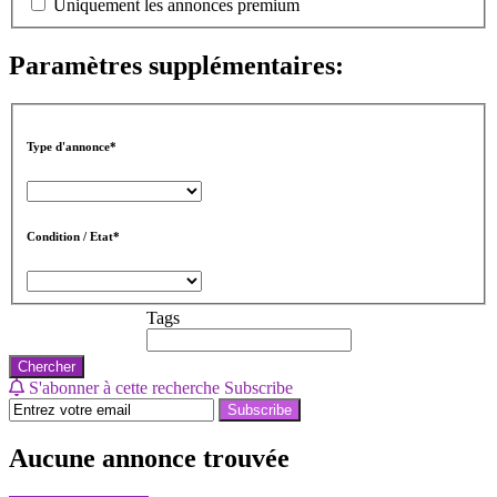
Uniquement les annonces premium
Paramètres supplémentaires:
Type d'annonce*
Condition / Etat*
Tags
Chercher
S'abonner à cette recherche
Subscribe
Subscribe
Aucune annonce trouvée