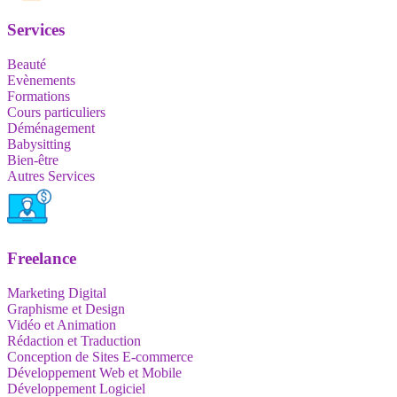
Services
Beauté
Evènements
Formations
Cours particuliers
Déménagement
Babysitting
Bien-être
Autres Services
Freelance
Marketing Digital
Graphisme et Design
Vidéo et Animation
Rédaction et Traduction
Conception de Sites E-commerce
Développement Web et Mobile
Développement Logiciel