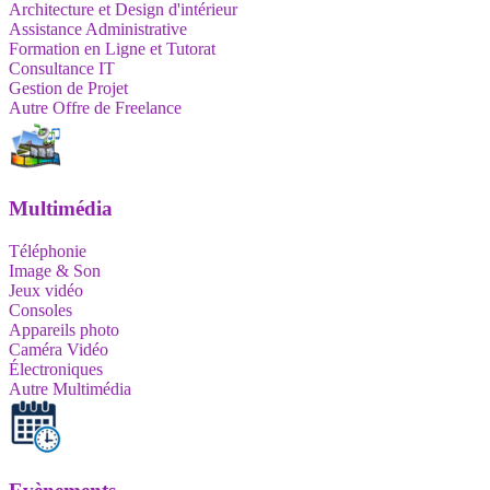
Architecture et Design d'intérieur
Assistance Administrative
Formation en Ligne et Tutorat
Consultance IT
Gestion de Projet
Autre Offre de Freelance
Multimédia
Téléphonie
Image & Son
Jeux vidéo
Consoles
Appareils photo
Caméra Vidéo
Électroniques
Autre Multimédia