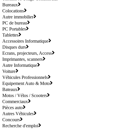
Bureaux
Colocations
Autre immobilier
PC de bureau
PC Portables
Tablettes
Accessoires Informatique
Disques durs
Ecrans, projecteurs, Access
Imprimantes, scanners
Autre Informatique
Voiture
Véhicules Professionnels
Equipement Auto & Moto
Bateaux
Motos / Vélos / Scooters
Commerciaux
Pièces auto
Autres Véhicules
Concours
Recherche d'emploi