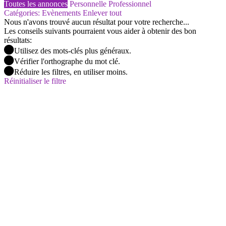
Toutes les annonces
Personnelle
Professionnel
Catégories: Evènements
Enlever tout
Nous n'avons trouvé aucun résultat pour votre recherche...
Les conseils suivants pourraient vous aider à obtenir des bon
résultats:
Utilisez des mots-clés plus généraux.
Vérifier l'orthographe du mot clé.
Réduire les filtres, en utiliser moins.
Réinitialiser le filtre