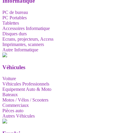
Informatique
PC de bureau
PC Portables
Tablettes
Accessoires Informatique
Disques durs
Ecrans, projecteurs, Access
Imprimantes, scanners
Autre Informatique
Véhicules
Voiture
Véhicules Professionnels
Equipement Auto & Moto
Bateaux
Motos / Vélos / Scooters
Commerciaux
Pièces auto
Autres Véhicules