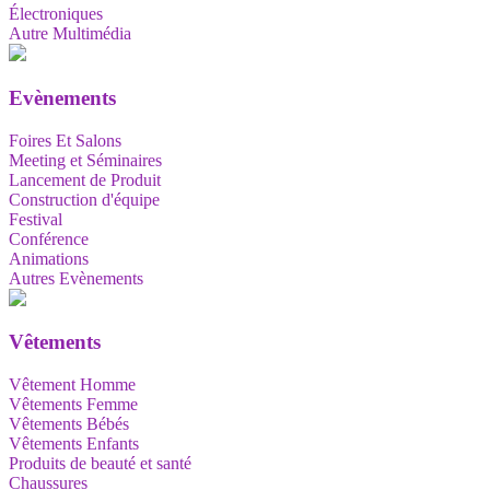
Électroniques
Autre Multimédia
Evènements
Foires Et Salons
Meeting et Séminaires
Lancement de Produit
Construction d'équipe
Festival
Conférence
Animations
Autres Evènements
Vêtements
Vêtement Homme
Vêtements Femme
Vêtements Bébés
Vêtements Enfants
Produits de beauté et santé
Chaussures