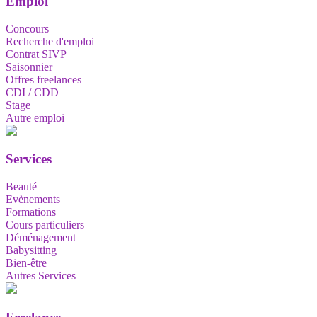
Emploi
Concours
Recherche d'emploi
Contrat SIVP
Saisonnier
Offres freelances
CDI / CDD
Stage
Autre emploi
Services
Beauté
Evènements
Formations
Cours particuliers
Déménagement
Babysitting
Bien-être
Autres Services