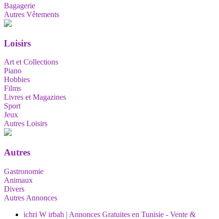
Bagagerie
Autres Vêtements
Loisirs
Art et Collections
Piano
Hobbies
Films
Livres et Magazines
Sport
Jeux
Autres Loisirs
Autres
Gastronomie
Animaux
Divers
Autres Annonces
ichri W irbah | Annonces Gratuites en Tunisie - Vente &