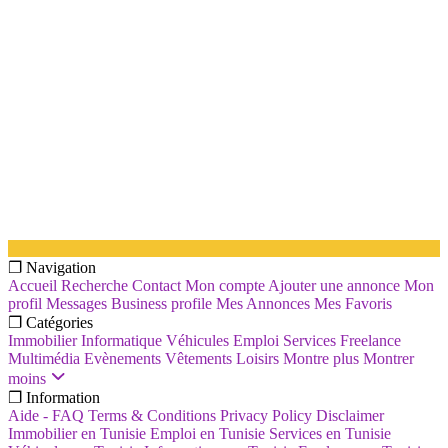
❐ Navigation
Accueil
Recherche
Contact
Mon compte
Ajouter une annonce
Mon
profil
Messages
Business profile
Mes Annonces
Mes Favoris
❐ Catégories
Immobilier
Informatique
Véhicules
Emploi
Services
Freelance
Multimédia
Evènements
Vêtements
Loisirs
Montre plus
Montrer
moins
❐ Information
Aide - FAQ
Terms & Conditions
Privacy Policy
Disclaimer
Immobilier en Tunisie
Emploi en Tunisie
Services en Tunisie