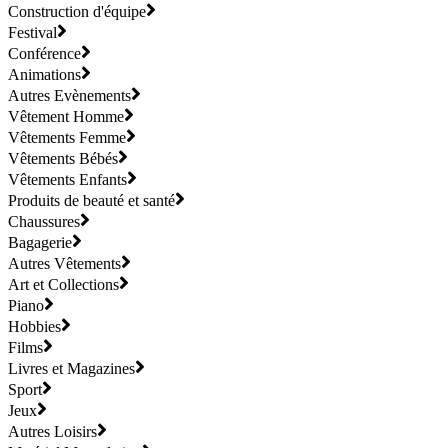
Construction d'équipe
Festival
Conférence
Animations
Autres Evènements
Vêtement Homme
Vêtements Femme
Vêtements Bébés
Vêtements Enfants
Produits de beauté et santé
Chaussures
Bagagerie
Autres Vêtements
Art et Collections
Piano
Hobbies
Films
Livres et Magazines
Sport
Jeux
Autres Loisirs