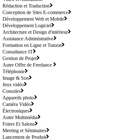
Rédaction et Traduction
Conception de Sites E-commerce
Développement Web et Mobile
Développement Logiciel
Architecture et Design d'intérieur
Assistance Administrative
Formation en Ligne et Tutorat
Consultance IT
Gestion de Projet
Autre Offre de Freelance
Téléphonie
Image & Son
Jeux vidéo
Consoles
Appareils photo
Caméra Vidéo
Électroniques
Autre Multimédia
Foires Et Salons
Meeting et Séminaires
Lancement de Produit