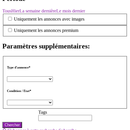
Tous
Hier
La semaine dernière
Le mois dernier
Uniquement les annonces avec images
Uniquement les annonces premium
Paramètres supplémentaires:
Type d'annonce*
Condition / Etat*
Tags
Chercher