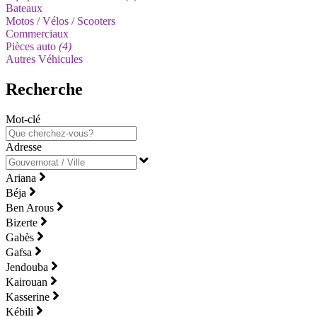
Bateaux
Motos / Vélos / Scooters
Commerciaux
Pièces auto
(4)
Autres Véhicules
Recherche
Mot-clé
Adresse
Ariana
Béja
Ben Arous
Bizerte
Gabès
Gafsa
Jendouba
Kairouan
Kasserine
Kébili