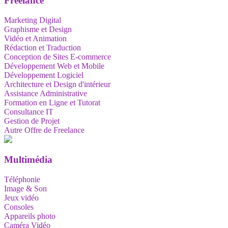
Freelance
Marketing Digital
Graphisme et Design
Vidéo et Animation
Rédaction et Traduction
Conception de Sites E-commerce
Développement Web et Mobile
Développement Logiciel
Architecture et Design d'intérieur
Assistance Administrative
Formation en Ligne et Tutorat
Consultance IT
Gestion de Projet
Autre Offre de Freelance
Multimédia
Téléphonie
Image & Son
Jeux vidéo
Consoles
Appareils photo
Caméra Vidéo