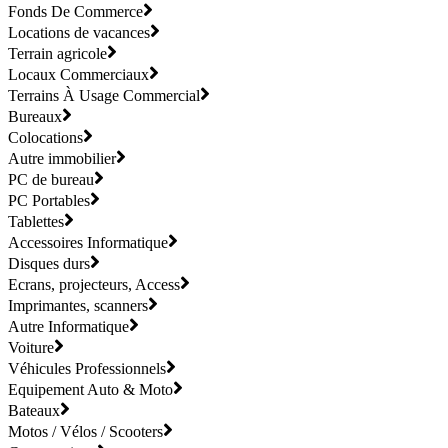
Fonds De Commerce
Locations de vacances
Terrain agricole
Locaux Commerciaux
Terrains À Usage Commercial
Bureaux
Colocations
Autre immobilier
PC de bureau
PC Portables
Tablettes
Accessoires Informatique
Disques durs
Ecrans, projecteurs, Access
Imprimantes, scanners
Autre Informatique
Voiture
Véhicules Professionnels
Equipement Auto & Moto
Bateaux
Motos / Vélos / Scooters