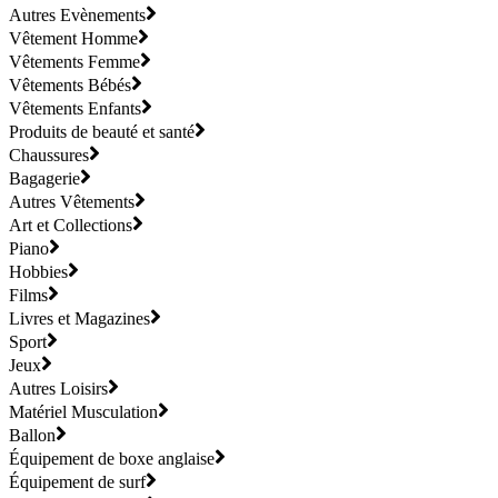
Autres Evènements
Vêtement Homme
Vêtements Femme
Vêtements Bébés
Vêtements Enfants
Produits de beauté et santé
Chaussures
Bagagerie
Autres Vêtements
Art et Collections
Piano
Hobbies
Films
Livres et Magazines
Sport
Jeux
Autres Loisirs
Matériel Musculation
Ballon
Équipement de boxe anglaise
Équipement de surf