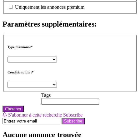
Uniquement les annonces premium
Paramètres supplémentaires:
Type d'annonce*
Condition / Etat*
Tags
Chercher
S'abonner à cette recherche
Subscribe
Subscribe
Aucune annonce trouvée