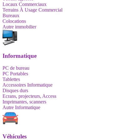
Locaux Commerciaux
Terrains À Usage Commercial
Bureaux
Colocations
Autre immobilier
Informatique
PC de bureau
PC Portables
Tablettes
Accessoires Informatique
Disques durs
Ecrans, projecteurs, Access
Imprimantes, scanners
Autre Informatique
Véhicules