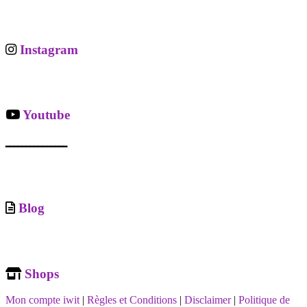
Instagram
Youtube
ـــــــــــــــ
Blog
Shops
Mon compte iwit
|
Règles et Conditions
|
Disclaimer
|
Politique de