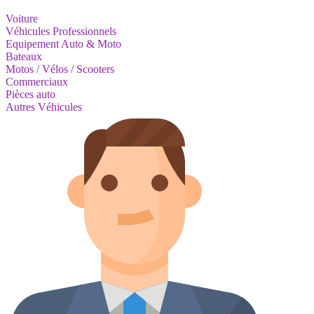
Voiture
Véhicules Professionnels
Equipement Auto & Moto
Bateaux
Motos / Vélos / Scooters
Commerciaux
Pièces auto
Autres Véhicules