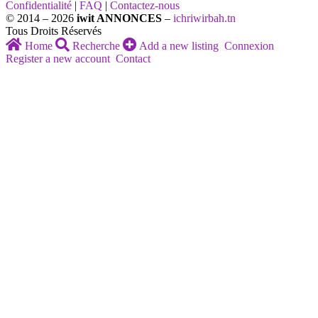
Confidentialité
|
FAQ
|
Contactez-nous
© 2014 – 2026
iwit ANNONCES
–
ichriwirbah.tn
Tous Droits Réservés
Home
Recherche
Add a new listing
Connexion
Register a new account
Contact