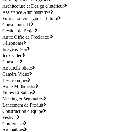
Architecture et Design d'intérieur
Assistance Administrative
Formation en Ligne et Tutorat
Consultance IT
Gestion de Projet
Autre Offre de Freelance
Téléphonie
Image & Son
Jeux vidéo
Consoles
Appareils photo
Caméra Vidéo
Électroniques
Autre Multimédia
Foires Et Salons
Meeting et Séminaires
Lancement de Produit
Construction d'équipe
Festival
Conférence
Animations