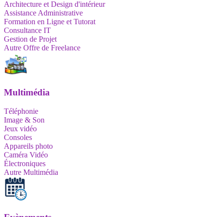
Architecture et Design d'intérieur
Assistance Administrative
Formation en Ligne et Tutorat
Consultance IT
Gestion de Projet
Autre Offre de Freelance
Multimédia
Téléphonie
Image & Son
Jeux vidéo
Consoles
Appareils photo
Caméra Vidéo
Électroniques
Autre Multimédia