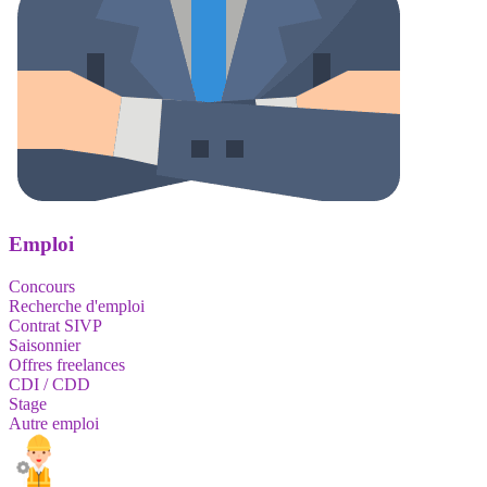
Emploi
Concours
Recherche d'emploi
Contrat SIVP
Saisonnier
Offres freelances
CDI / CDD
Stage
Autre emploi