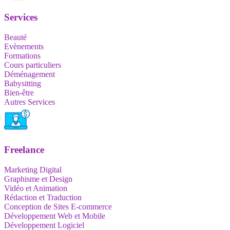
Services
Beauté
Evènements
Formations
Cours particuliers
Déménagement
Babysitting
Bien-être
Autres Services
Freelance
Marketing Digital
Graphisme et Design
Vidéo et Animation
Rédaction et Traduction
Conception de Sites E-commerce
Développement Web et Mobile
Développement Logiciel