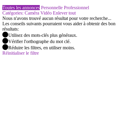
Toutes les annonces
Personnelle
Professionnel
Catégories: Caméra Vidéo
Enlever tout
Nous n'avons trouvé aucun résultat pour votre recherche...
Les conseils suivants pourraient vous aider à obtenir des bon
résultats:
Utilisez des mots-clés plus généraux.
Vérifier l'orthographe du mot clé.
Réduire les filtres, en utiliser moins.
Réinitialiser le filtre