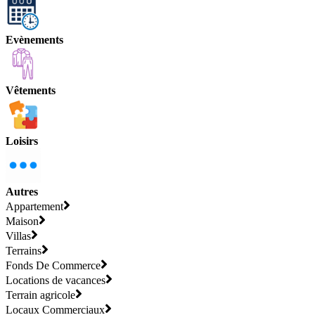
Evènements
Vêtements
Loisirs
Autres
Appartement
Maison
Villas
Terrains
Fonds De Commerce
Locations de vacances
Terrain agricole
Locaux Commerciaux