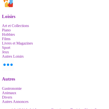
Loisirs
Art et Collections
Piano
Hobbies
Films
Livres et Magazines
Sport
Jeux
Autres Loisirs
Autres
Gastronomie
Animaux
Divers
Autres Annonces