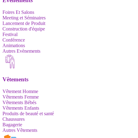
Evènements
Foires Et Salons
Meeting et Séminaires
Lancement de Produit
Construction d'équipe
Festival
Conférence
Animations
Autres Evènements
Vêtements
Vêtement Homme
Vêtements Femme
Vêtements Bébés
Vêtements Enfants
Produits de beauté et santé
Chaussures
Bagagerie
Autres Vêtements