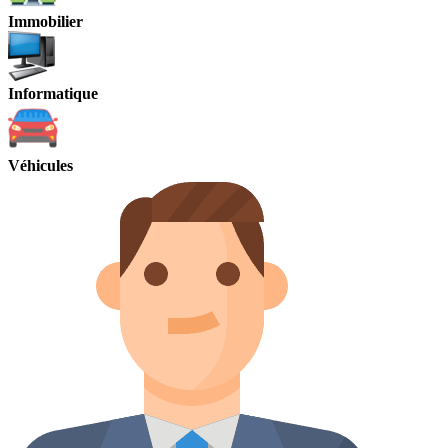
Immobilier
Informatique
Véhicules