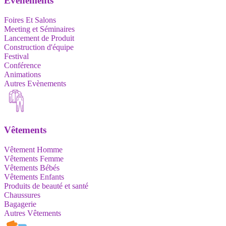
Evènements
Foires Et Salons
Meeting et Séminaires
Lancement de Produit
Construction d'équipe
Festival
Conférence
Animations
Autres Evènements
Vêtements
Vêtement Homme
Vêtements Femme
Vêtements Bébés
Vêtements Enfants
Produits de beauté et santé
Chaussures
Bagagerie
Autres Vêtements