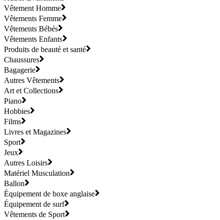
Vêtement Homme
Vêtements Femme
Vêtements Bébés
Vêtements Enfants
Produits de beauté et santé
Chaussures
Bagagerie
Autres Vêtements
Art et Collections
Piano
Hobbies
Films
Livres et Magazines
Sport
Jeux
Autres Loisirs
Matériel Musculation
Ballon
Équipement de boxe anglaise
Équipement de surf
Vêtements de Sport