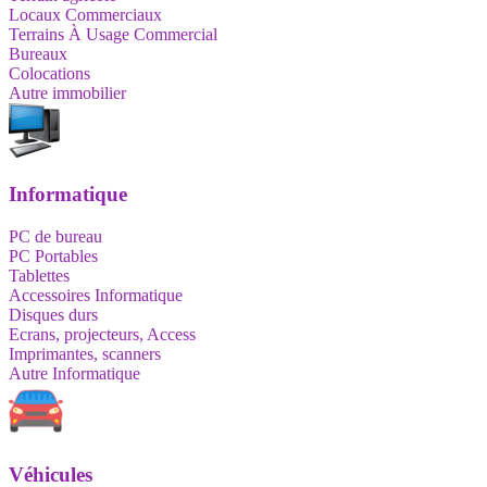
Locaux Commerciaux
Terrains À Usage Commercial
Bureaux
Colocations
Autre immobilier
Informatique
PC de bureau
PC Portables
Tablettes
Accessoires Informatique
Disques durs
Ecrans, projecteurs, Access
Imprimantes, scanners
Autre Informatique
Véhicules