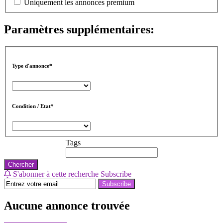
Uniquement les annonces premium
Paramètres supplémentaires:
Type d'annonce*
Condition / Etat*
Tags
Chercher
S'abonner à cette recherche
Subscribe
Subscribe
Aucune annonce trouvée