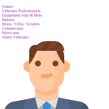
Voiture
Véhicules Professionnels
Equipement Auto & Moto
Bateaux
Motos / Vélos / Scooters
Commerciaux
Pièces auto
Autres Véhicules