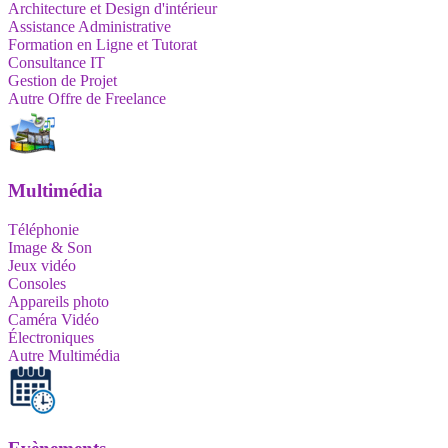
Architecture et Design d'intérieur
Assistance Administrative
Formation en Ligne et Tutorat
Consultance IT
Gestion de Projet
Autre Offre de Freelance
Multimédia
Téléphonie
Image & Son
Jeux vidéo
Consoles
Appareils photo
Caméra Vidéo
Électroniques
Autre Multimédia