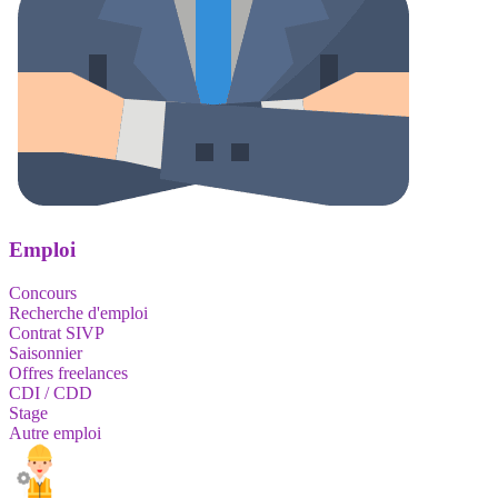
Emploi
Concours
Recherche d'emploi
Contrat SIVP
Saisonnier
Offres freelances
CDI / CDD
Stage
Autre emploi