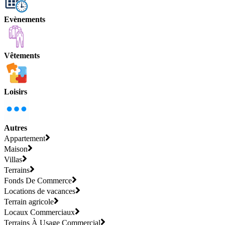
Evènements
Vêtements
Loisirs
Autres
Appartement
Maison
Villas
Terrains
Fonds De Commerce
Locations de vacances
Terrain agricole
Locaux Commerciaux
Terrains À Usage Commercial