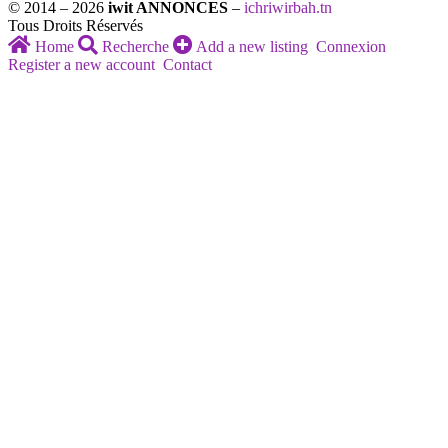
© 2014 – 2026
iwit ANNONCES
–
ichriwirbah.tn
Tous Droits Réservés
Home
Recherche
Add a new listing
Connexion
Register a new account
Contact