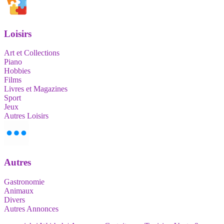
Loisirs
Art et Collections
Piano
Hobbies
Films
Livres et Magazines
Sport
Jeux
Autres Loisirs
Autres
Gastronomie
Animaux
Divers
Autres Annonces