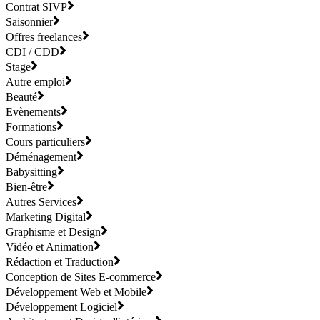
Contrat SIVP
Saisonnier
Offres freelances
CDI / CDD
Stage
Autre emploi
Beauté
Evènements
Formations
Cours particuliers
Déménagement
Babysitting
Bien-être
Autres Services
Marketing Digital
Graphisme et Design
Vidéo et Animation
Rédaction et Traduction
Conception de Sites E-commerce
Développement Web et Mobile
Développement Logiciel