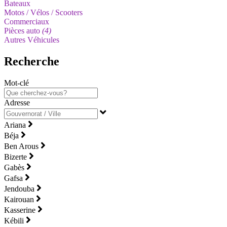
Bateaux
Motos / Vélos / Scooters
Commerciaux
Pièces auto
(4)
Autres Véhicules
Recherche
Mot-clé
Adresse
Ariana
Béja
Ben Arous
Bizerte
Gabès
Gafsa
Jendouba
Kairouan
Kasserine
Kébili