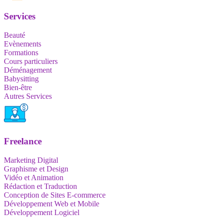
Services
Beauté
Evènements
Formations
Cours particuliers
Déménagement
Babysitting
Bien-être
Autres Services
Freelance
Marketing Digital
Graphisme et Design
Vidéo et Animation
Rédaction et Traduction
Conception de Sites E-commerce
Développement Web et Mobile
Développement Logiciel