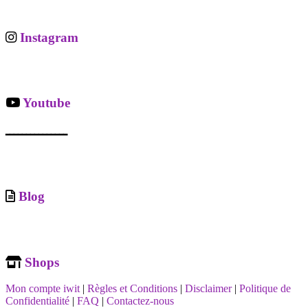
Instagram
Youtube
ـــــــــــــــ
Blog
Shops
Mon compte iwit
|
Règles et Conditions
|
Disclaimer
|
Politique de
Confidentialité
|
FAQ
|
Contactez-nous