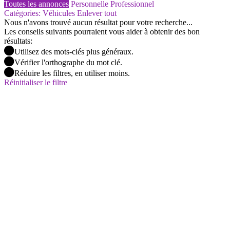
Toutes les annonces
Personnelle
Professionnel
Catégories: Véhicules
Enlever tout
Nous n'avons trouvé aucun résultat pour votre recherche...
Les conseils suivants pourraient vous aider à obtenir des bon
résultats:
Utilisez des mots-clés plus généraux.
Vérifier l'orthographe du mot clé.
Réduire les filtres, en utiliser moins.
Réinitialiser le filtre