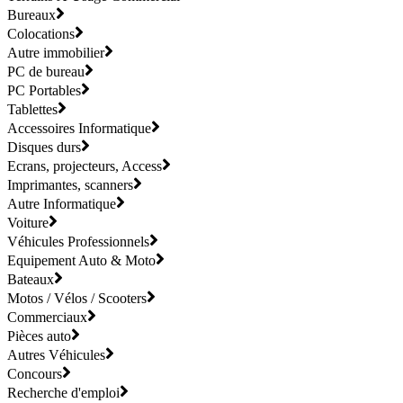
Bureaux
Colocations
Autre immobilier
PC de bureau
PC Portables
Tablettes
Accessoires Informatique
Disques durs
Ecrans, projecteurs, Access
Imprimantes, scanners
Autre Informatique
Voiture
Véhicules Professionnels
Equipement Auto & Moto
Bateaux
Motos / Vélos / Scooters
Commerciaux
Pièces auto
Autres Véhicules
Concours
Recherche d'emploi