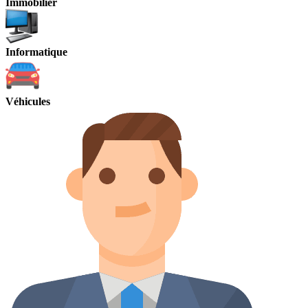
Immobilier
Informatique
Véhicules